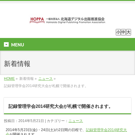
小
中
大
MENU
新着情報
HOME
»
新着情報 »
ニュース
»
記録管理学会2014研究大会が札幌で開催されます。
記録管理学会2014研究大会が札幌で開催されます。
投稿日：2014年5月21日 | カテゴリー：
ニュース
2014年5月23日(金)・24日(土)の2日間の日程で、
記録管理学会2014研究大
会
が開催されます。