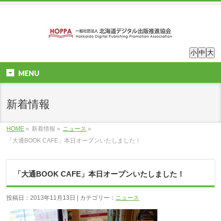
小
中
大
MENU
新着情報
HOME
»
新着情報 »
ニュース
»
「大通BOOK CAFE」本日オープンいたしました！
「大通BOOK CAFE」本日オープンいたしました！
投稿日：2013年11月13日 | カテゴリー：
ニュース